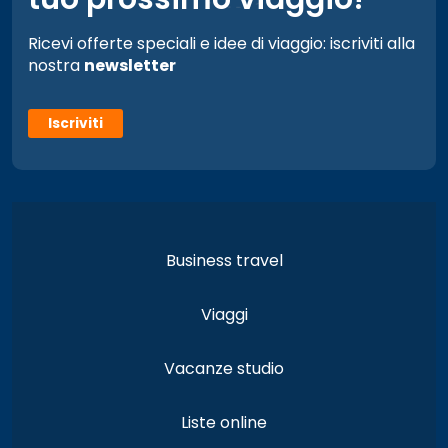
Ricevi offerte speciali e idee di viaggio: iscriviti alla
nostra
newsletter
Iscriviti
Business travel
Viaggi
Vacanze studio
Liste online