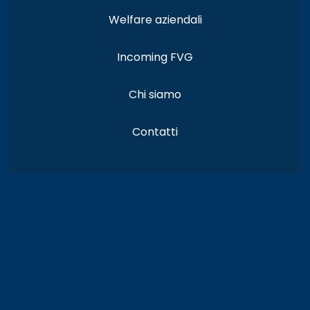
Welfare aziendali
Incoming FVG
Chi siamo
Contatti