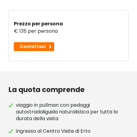
Prezzo per persona
€ 135 per persona
Contattaci
La quota comprende
viaggio in pullman con pedaggi
autostradaliguida naturalistica per tutta la
durata della visita
ingresso al Centro Visite di Erto