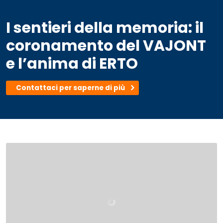
I sentieri della memoria: il
coronamento del VAJONT
e l’anima di ERTO
Contattaci per saperne di più