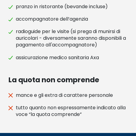
pranzo in ristorante (bevande incluse)
accompagnatore dell’agenzia
radioguide per le visite (si prega di munirsi di
auricolari - diversamente saranno disponibili a
pagamento all'accompagnatore)
assicurazione medico sanitaria Axa
La quota non comprende
mance e gli extra di carattere personale
tutto quanto non espressamente indicato alla
voce “la quota comprende”