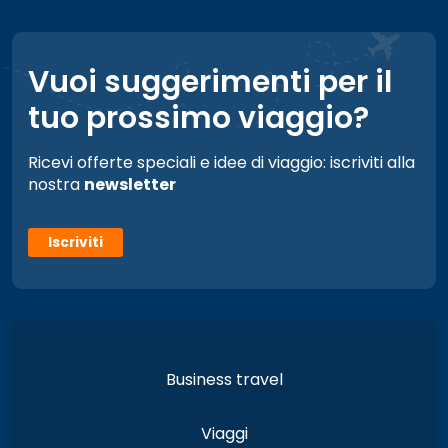
Vuoi suggerimenti per il
tuo prossimo viaggio?
Ricevi offerte speciali e idee di viaggio: iscriviti alla
nostra
newsletter
Iscriviti
Business travel
Viaggi