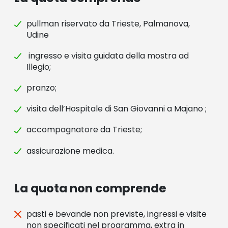
pullman riservato da Trieste, Palmanova,
Udine
ingresso e visita guidata della mostra ad
Illegio;
pranzo;
visita dell’Hospitale di San Giovanni a Majano ;
accompagnatore da Trieste;
assicurazione medica.
La quota non comprende
pasti e bevande non previste, ingressi e visite
non specificati nel programma, extra in