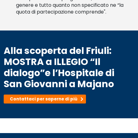
genere e tutto quanto non specificato ne “la
quota di partecipazione comprende".
Alla scoperta del Friuli:
MOSTRA a ILLEGIO “Il
dialogo”e l’Hospitale di
San Giovanni a Majano
Contattaci per saperne di più