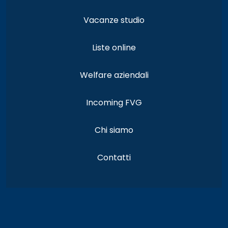
Vacanze studio
Liste online
Welfare aziendali
Incoming FVG
Chi siamo
Contatti