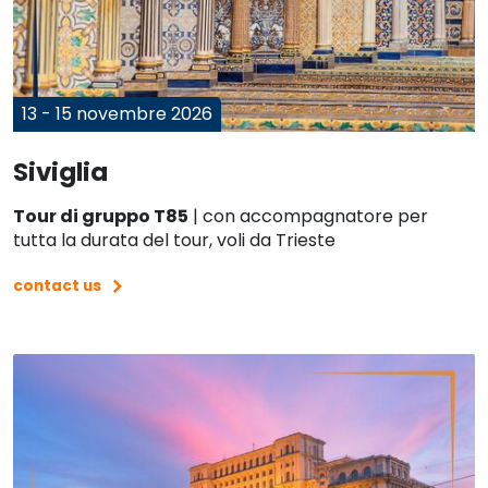
13 - 15 novembre 2026
Siviglia
Tour di gruppo T85
| con accompagnatore per
tutta la durata del tour, voli da Trieste
contact us