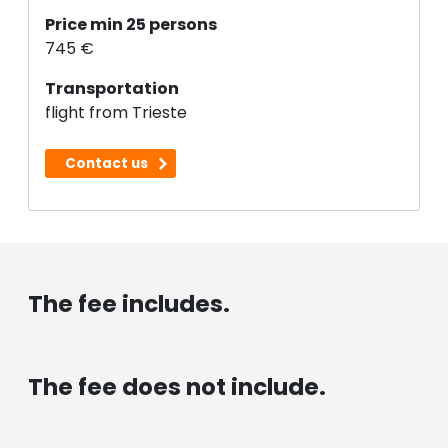
Price min 25 persons
745 €
Transportation
flight from Trieste
Contact us
The fee includes.
The fee does not include.