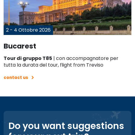
2 - 4 Ottobre 2026
Bucarest
Tour di gruppo T85
| con accompagnatore per
tutta la durata del tour, flight from Treviso
contact us
Do you want suggestions