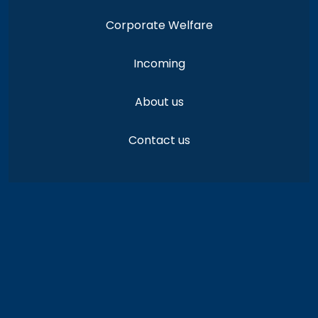
Corporate Welfare
Incoming
About us
Contact us