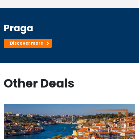
Praga
Discover more
Other Deals