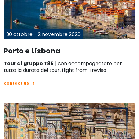
30 ottobre - 2 novembre 2026
Porto e Lisbona
Tour di gruppo T85
| con accompagnatore per
tutta la durata del tour, flight from Treviso
contact us