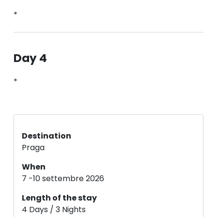
*
Day 4
*
Destination
Praga
When
7 -10 settembre 2026
Length of the stay
4 Days / 3 Nights